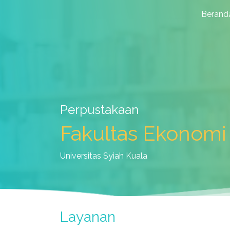
Berand
Perpustakaan
Fakultas Ekonomi 
Universitas Syiah Kuala
Layanan