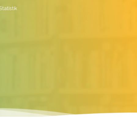
Statistik